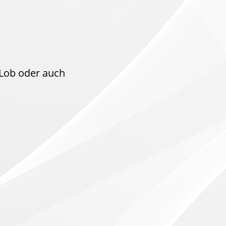
 Lob oder auch