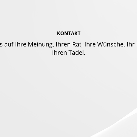
KONTAKT
s auf Ihre Meinung, Ihren Rat, Ihre Wünsche, Ihr
Ihren Tadel.