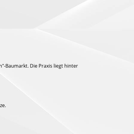
-Baumarkt. Die Praxis liegt hinter
ze.