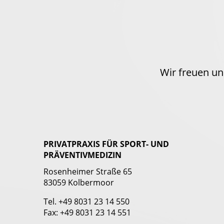
Wir freuen un
PRIVATPRAXIS FÜR SPORT- UND
PRÄVENTIVMEDIZIN
Rosenheimer Straße 65
83059 Kolbermoor
Tel. +49 8031 23 14 550
Fax: +49 8031 23 14 551