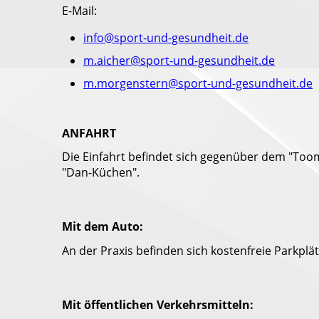
E-Mail:
info@sport-und-gesundheit.de
m.aicher@sport-und-gesundheit.de
m.morgenstern@sport-und-gesundheit.de
ANFAHRT
Die Einfahrt befindet sich gegenüber dem "Toom"
"Dan-Küchen".
Mit dem Auto:
An der Praxis befinden sich kostenfreie Parkplät
Mit öffentlichen Verkehrsmitteln: