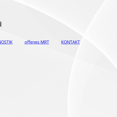
NOSTIK
offenes MRT
KONTAKT